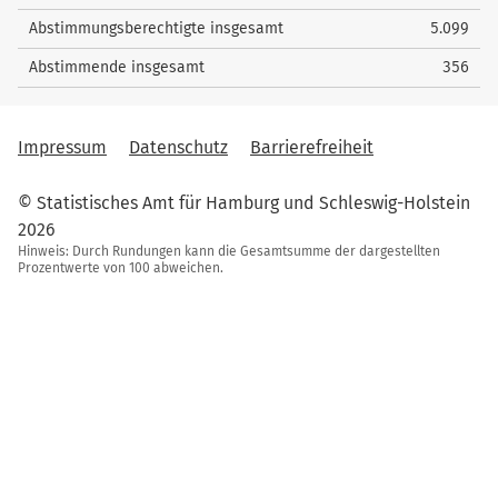
Abstimmungsberechtigte insgesamt
5.099
Abstimmende insgesamt
356
Impressum
Datenschutz
Barrierefreiheit
© Statistisches Amt für Hamburg und Schleswig-Holstein
2026
Hinweis: Durch Rundungen kann die Gesamtsumme der dargestellten
Prozentwerte von 100 abweichen.