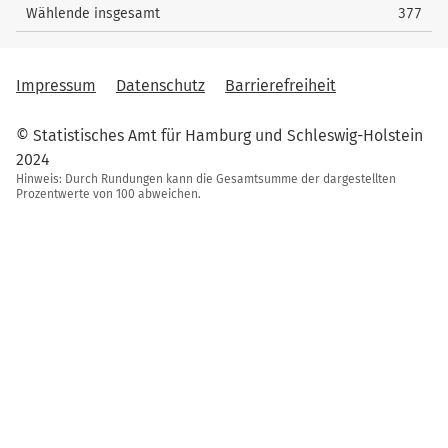
Wählende insgesamt
377
Impressum
Datenschutz
Barrierefreiheit
© Statistisches Amt für Hamburg und Schleswig-Holstein
2024
Hinweis: Durch Rundungen kann die Gesamtsumme der dargestellten
Prozentwerte von 100 abweichen.