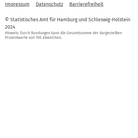
Impressum
Datenschutz
Barrierefreiheit
© Statistisches Amt für Hamburg und Schleswig-Holstein
2024
Hinweis: Durch Rundungen kann die Gesamtsumme der dargestellten
Prozentwerte von 100 abweichen.