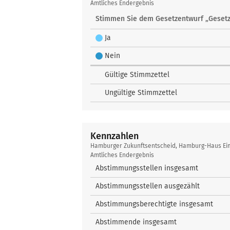
Zukunftsentscheid
Amtliches Endergebnis
Stimmen Sie dem Gesetzentwurf „Gesetz
Ja
Nein
Gültige Stimmzettel
Ungültige Stimmzettel
Kennzahlen
Kennzahlen
Hamburger Zukunftsentscheid, Hamburg-Haus Ei
Amtliches Endergebnis
Abstimmungsstellen insgesamt
Abstimmungsstellen ausgezählt
Abstimmungsberechtigte insgesamt
Abstimmende insgesamt