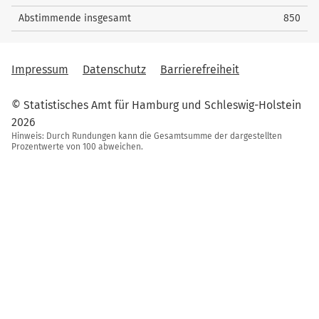
Abstimmende insgesamt
850
Impressum
Datenschutz
Barrierefreiheit
© Statistisches Amt für Hamburg und Schleswig-Holstein
2026
Hinweis: Durch Rundungen kann die Gesamtsumme der dargestellten
Prozentwerte von 100 abweichen.