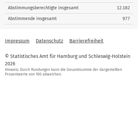
Abstimmungsberechtigte insgesamt
12.182
Abstimmende insgesamt
977
Impressum
Datenschutz
Barrierefreiheit
© Statistisches Amt für Hamburg und Schleswig-Holstein
2026
Hinweis: Durch Rundungen kann die Gesamtsumme der dargestellten
Prozentwerte von 100 abweichen.