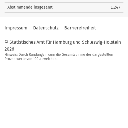
Abstimmende insgesamt
1.247
Impressum
Datenschutz
Barrierefreiheit
© Statistisches Amt für Hamburg und Schleswig-Holstein
2026
Hinweis: Durch Rundungen kann die Gesamtsumme der dargestellten
Prozentwerte von 100 abweichen.