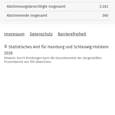
Abstimmungsberechtigte insgesamt
3.162
Abstimmende insgesamt
360
Impressum
Datenschutz
Barrierefreiheit
© Statistisches Amt für Hamburg und Schleswig-Holstein
2026
Hinweis: Durch Rundungen kann die Gesamtsumme der dargestellten
Prozentwerte von 100 abweichen.